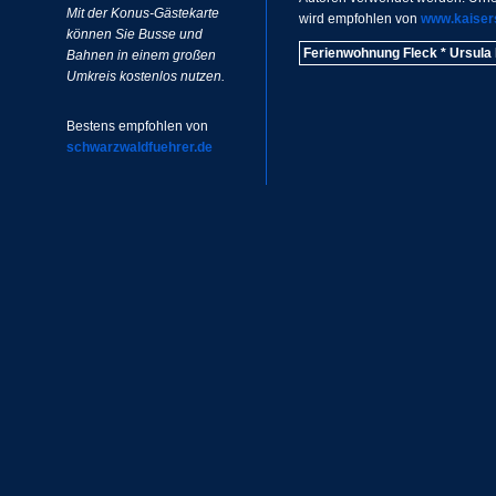
Mit der Konus-Gästekarte
wird empfohlen von
www.kaisers
können Sie Busse und
Ferienwohnung Fleck * Ursula 
Bahnen in einem großen
Umkreis kostenlos nutzen.
Bestens empfohlen von
schwarzwaldfuehrer.de